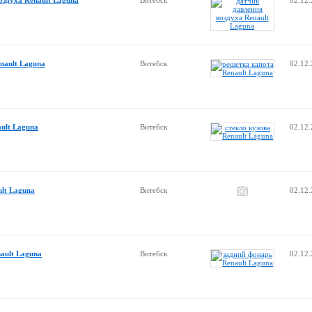
оздуха Renault Laguna
Витебск
02.12
nault Laguna
Витебск
02.12
ault Laguna
Витебск
02.12
ult Laguna
Витебск
02.12
ault Laguna
Витебск
02.12