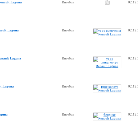
enault Laguna
Витебск
02.12
nault Laguna
Витебск
02.12
enault Laguna
Витебск
02.12
lt Laguna
Витебск
02.12
aguna
Витебск
02.12