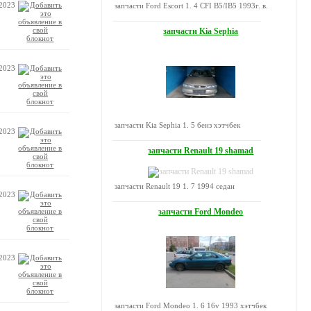
.2023
запчасти Ford Escort 1. 4 CFI B5/IB5 1993г. в.
запчасти Kia Sephia
.2023
запчасти Kia Sephia 1. 5 бенз хэтчбек
.2023
запчасти Renault 19 shamad
запчасти Renault 19 1. 7 1994 седан
.2023
запчасти Ford Mondeo
.2023
запчасти Ford Mondeo 1. 6 16v 1993 хэтчбек